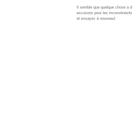
Il semble que quelque chose a d
excusons pour les inconvénients,
et essayez à nouveau!