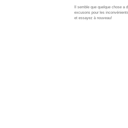
Il semble que quelque chose a d
excusons pour les inconvénients,
et essayez à nouveau!