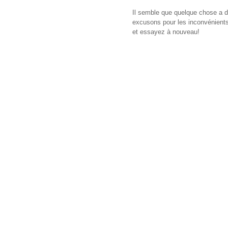
Il semble que quelque chose a d
excusons pour les inconvénients,
et essayez à nouveau!