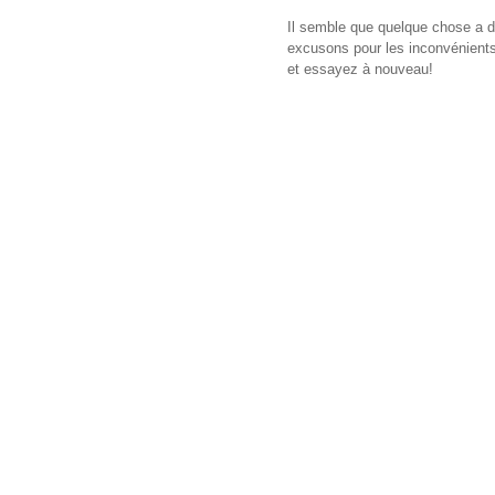
Il semble que quelque chose a d
excusons pour les inconvénients,
et essayez à nouveau!