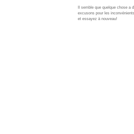
Il semble que quelque chose a d
excusons pour les inconvénients,
et essayez à nouveau!