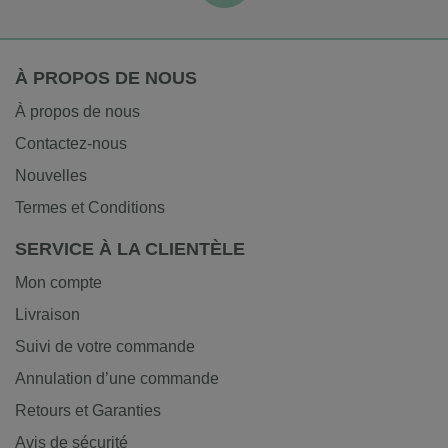
À PROPOS DE NOUS
À propos de nous
Contactez-nous
Nouvelles
Termes et Conditions
SERVICE À LA CLIENTÈLE
Mon compte
Livraison
Suivi de votre commande
Annulation d’une commande
Retours et Garanties
Avis de sécurité