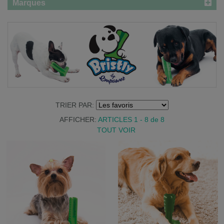
Marques
TRIER PAR:
AFFICHER:
ARTICLES 1 - 8
de
8
TOUT VOIR