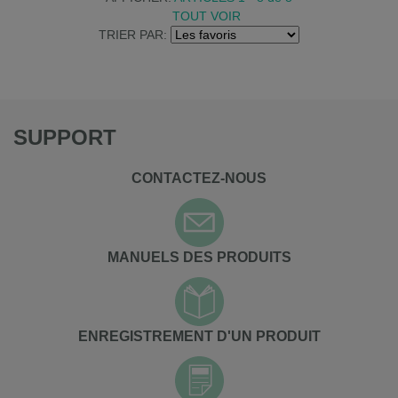
TOUT VOIR
TRIER PAR:
SUPPORT
CONTACTEZ-NOUS
MANUELS DES PRODUITS
ENREGISTREMENT D'UN PRODUIT