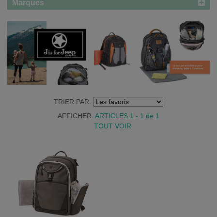
Marques
TRIER PAR:
AFFICHER:
ARTICLES 1 - 1
de
1
TOUT VOIR