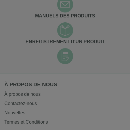
MANUELS DES PRODUITS
ENREGISTREMENT D'UN PRODUIT
À PROPOS DE NOUS
À propos de nous
Contactez-nous
Nouvelles
Termes et Conditions