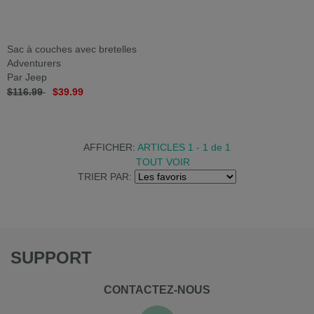
Sac à couches avec bretelles
Adventurers
Par Jeep
$116.99
$39.99
AFFICHER:
ARTICLES 1 - 1
de
1
TOUT VOIR
TRIER PAR:
SUPPORT
CONTACTEZ-NOUS