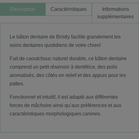
Description
Caractéristiques
Informations
supplémentaires
Le bâton dentaire de Bristly facilite grandement les
soins dentaires quotidiens de votre chien!
Fait de caoutchouc naturel durable, ce bâton dentaire
comprend un petit réservoir à dentifrice, des poils
aromatisés, des côtés en relief et des appuis pour les
pattes.
Fonctionnel et intuitif, il est adapté aux différentes
forces de mâchoire ainsi qu’aux préférences et aux
caractéristiques morphologiques canines.