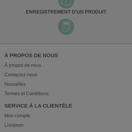
ENREGISTREMENT D'UN PRODUIT
À PROPOS DE NOUS
À propos de nous
Contactez-nous
Nouvelles
Termes et Conditions
SERVICE À LA CLIENTÈLE
Mon compte
Livraison