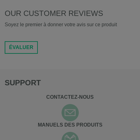
OUR CUSTOMER REVIEWS
Soyez le premier à donner votre avis sur ce produit
ÉVALUER
SUPPORT
CONTACTEZ-NOUS
MANUELS DES PRODUITS