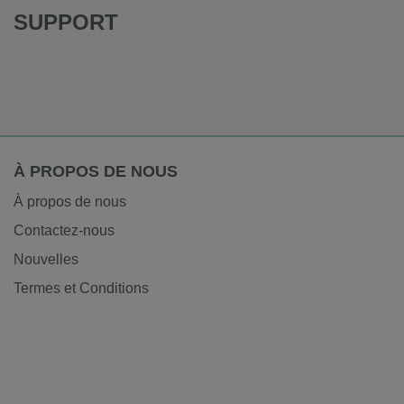
SUPPORT
À PROPOS DE NOUS
À propos de nous
Contactez-nous
Nouvelles
Termes et Conditions