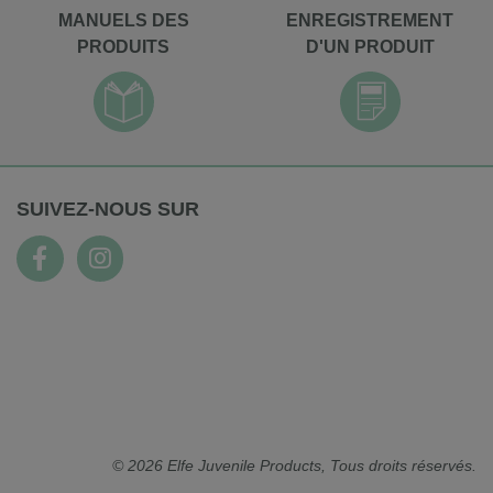
MANUELS DES
ENREGISTREMENT
PRODUITS
D'UN PRODUIT
SUIVEZ-NOUS SUR
© 2026 Elfe Juvenile Products, Tous droits réservés.