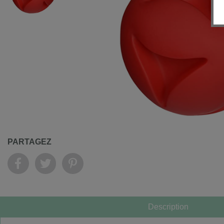
PARTAGEZ
Description