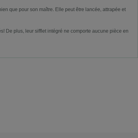
en que pour son maître. Elle peut être lancée, attrapée et
! De plus, leur sifflet intégré ne comporte aucune pièce en