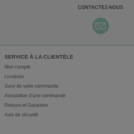
CONTACTEZ-NOUS
SERVICE À LA CLIENTÈLE
Mon compte
Livraison
Suivi de votre commande
Annulation d’une commande
Retours et Garanties
Avis de sécurité