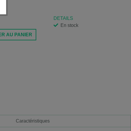
DETAILS
En stock
R AU PANIER
Caractéristiques