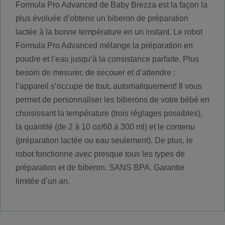
Formula Pro Advanced de Baby Brezza est la façon la
plus évoluée d’obtenir un biberon de préparation
lactée à la bonne température en un instant. Le robot
Formula Pro Advanced mélange la préparation en
poudre et l’eau jusqu’à la consistance parfaite. Plus
besoin de mesurer, de secouer et d’attendre :
l’appareil s’occupe de tout, automatiquement! Il vous
permet de personnaliser les biberons de votre bébé en
choisissant la température (trois réglages possibles),
la quantité (de 2 à 10 oz/60 à 300 ml) et le contenu
(préparation lactée ou eau seulement). De plus, le
robot fonctionne avec presque tous les types de
préparation et de biberon. SANS BPA. Garantie
limitée d’un an.