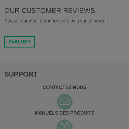
OUR CUSTOMER REVIEWS
Soyez le premier à donner votre avis sur ce produit
ÉVALUER
SUPPORT
CONTACTEZ-NOUS
MANUELS DES PRODUITS