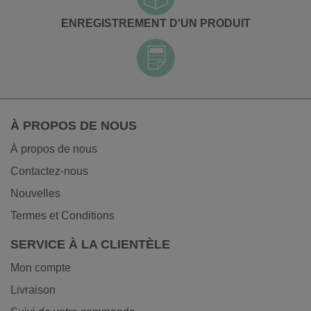
ENREGISTREMENT D'UN PRODUIT
À PROPOS DE NOUS
À propos de nous
Contactez-nous
Nouvelles
Termes et Conditions
SERVICE À LA CLIENTÈLE
Mon compte
Livraison