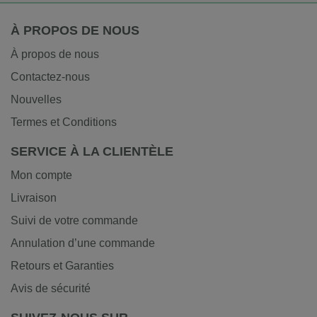
À PROPOS DE NOUS
À propos de nous
Contactez-nous
Nouvelles
Termes et Conditions
SERVICE À LA CLIENTÈLE
Mon compte
Livraison
Suivi de votre commande
Annulation d’une commande
Retours et Garanties
Avis de sécurité