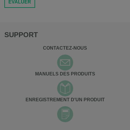
ÉVALUER
SUPPORT
CONTACTEZ-NOUS
MANUELS DES PRODUITS
ENREGISTREMENT D'UN PRODUIT