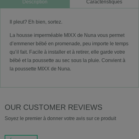
Description
Caractéristiques
Il pleut? Eh bien, sortez.
La housse imperméable MIXX de Nuna vous permet
d’emmener bébé en promenade, peu importe le temps
qu’il fait. Facile à installer et à retirer, elle garde votre
bébé et la poussette au sec sous la pluie. Convient à
la poussette MIXX de Nuna.
OUR CUSTOMER REVIEWS
Soyez le premier à donner votre avis sur ce produit