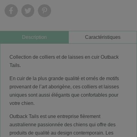
Description
Caractéristiques
Collection de colliers et de laisses en cuir Outback
Tails.
En cuir de la plus grande qualité et ornés de motifs
provenant de l’art aborigène, ces colliers et laisses
uniques sont aussi élégants que confortables pour
votre chien.
Outback Tails est une entreprise fièrement
australienne passionnée des chiens qui offre des
produits de qualité au design contemporain. Les