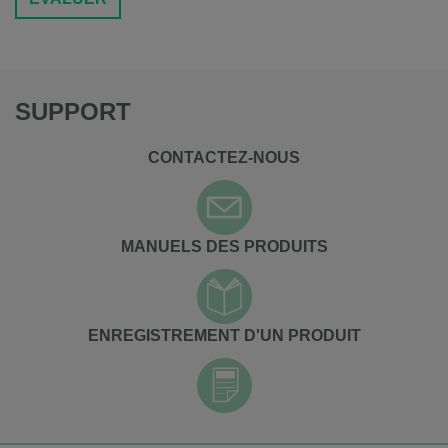
SUPPORT
CONTACTEZ-NOUS
MANUELS DES PRODUITS
ENREGISTREMENT D'UN PRODUIT