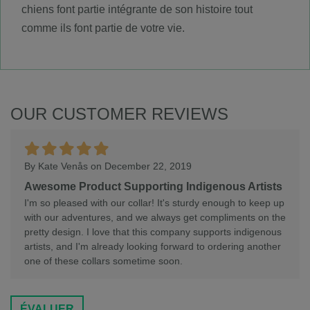
chiens font partie intégrante de son histoire tout
comme ils font partie de votre vie.
OUR CUSTOMER REVIEWS
By
Kate Venås
on December 22, 2019
Awesome Product Supporting Indigenous Artists
I'm so pleased with our collar! It's sturdy enough to keep up
with our adventures, and we always get compliments on the
pretty design. I love that this company supports indigenous
artists, and I'm already looking forward to ordering another
one of these collars sometime soon.
ÉVALUER