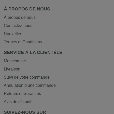
À PROPOS DE NOUS
À propos de nous
Contactez-nous
Nouvelles
Termes et Conditions
SERVICE À LA CLIENTÈLE
Mon compte
Livraison
Suivi de votre commande
Annulation d’une commande
Retours et Garanties
Avis de sécurité
SUIVEZ-NOUS SUR