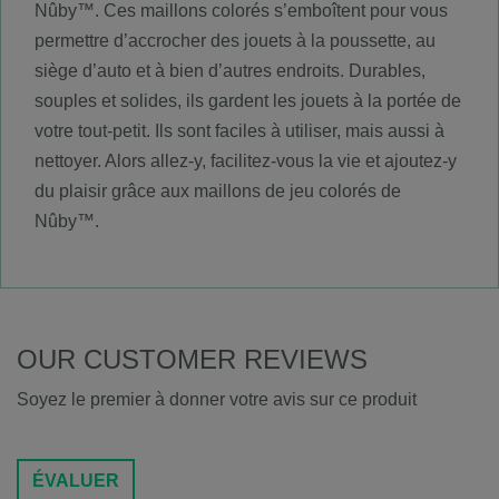
Nûby™. Ces maillons colorés s’emboîtent pour vous
permettre d’accrocher des jouets à la poussette, au
siège d’auto et à bien d’autres endroits. Durables,
souples et solides, ils gardent les jouets à la portée de
votre tout-petit. Ils sont faciles à utiliser, mais aussi à
nettoyer. Alors allez-y, facilitez-vous la vie et ajoutez-y
du plaisir grâce aux maillons de jeu colorés de
Nûby™.
OUR CUSTOMER REVIEWS
Soyez le premier à donner votre avis sur ce produit
ÉVALUER