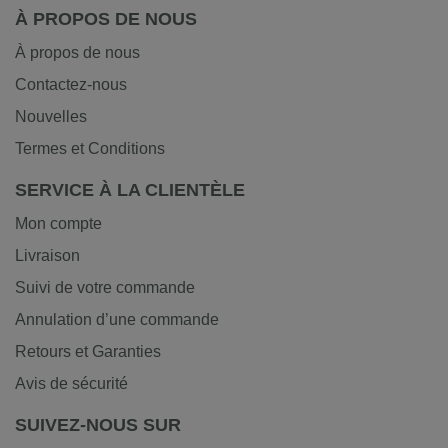
À PROPOS DE NOUS
À propos de nous
Contactez-nous
Nouvelles
Termes et Conditions
SERVICE À LA CLIENTÈLE
Mon compte
Livraison
Suivi de votre commande
Annulation d’une commande
Retours et Garanties
Avis de sécurité
SUIVEZ-NOUS SUR