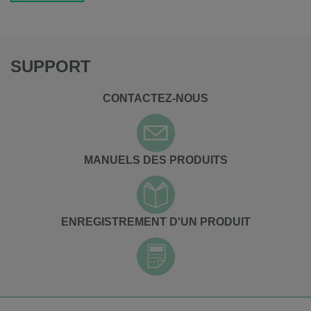
SUPPORT
CONTACTEZ-NOUS
MANUELS DES PRODUITS
ENREGISTREMENT D'UN PRODUIT