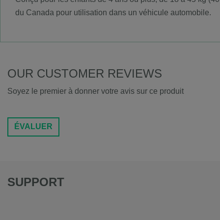
du Canada pour utilisation dans un véhicule automobile.
OUR CUSTOMER REVIEWS
Soyez le premier à donner votre avis sur ce produit
ÉVALUER
SUPPORT