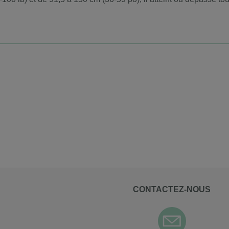
CONTACTEZ-NOUS