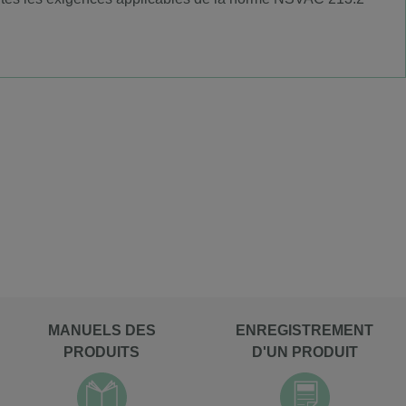
MANUELS DES
ENREGISTREMENT
PRODUITS
D'UN PRODUIT