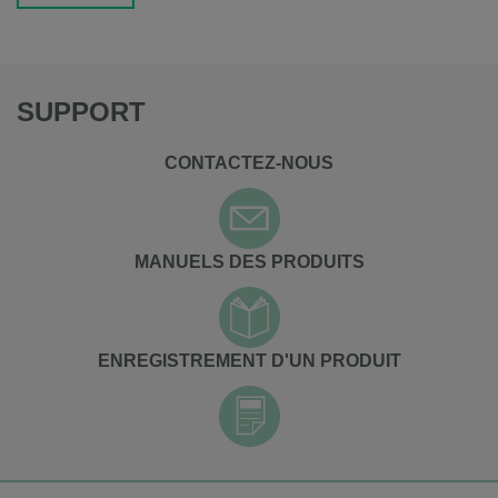
SUPPORT
CONTACTEZ-NOUS
MANUELS DES PRODUITS
ENREGISTREMENT D'UN PRODUIT