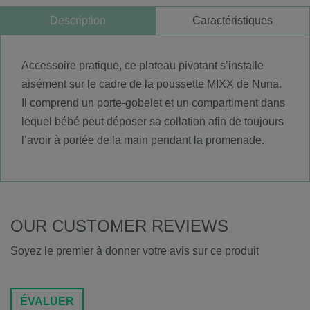
Description
Caractéristiques
Accessoire pratique, ce plateau pivotant s’installe
aisément sur le cadre de la poussette MIXX de Nuna.
Il comprend un porte-gobelet et un compartiment dans
lequel bébé peut déposer sa collation afin de toujours
l’avoir à portée de la main pendant la promenade.
OUR CUSTOMER REVIEWS
Soyez le premier à donner votre avis sur ce produit
ÉVALUER