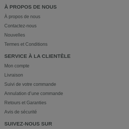
À PROPOS DE NOUS
À propos de nous
Contactez-nous
Nouvelles
Termes et Conditions
SERVICE À LA CLIENTÈLE
Mon compte
Livraison
Suivi de votre commande
Annulation d’une commande
Retours et Garanties
Avis de sécurité
SUIVEZ-NOUS SUR