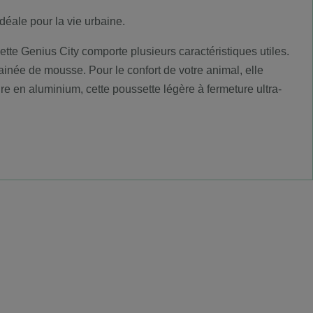
déale pour la vie urbaine.
te Genius City comporte plusieurs caractéristiques utiles.
inée de mousse. Pour le confort de votre animal, elle
re en aluminium, cette poussette légère à fermeture ultra-