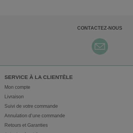
CONTACTEZ-NOUS
SERVICE À LA CLIENTÈLE
Mon compte
Livraison
Suivi de votre commande
Annulation d’une commande
Retours et Garanties