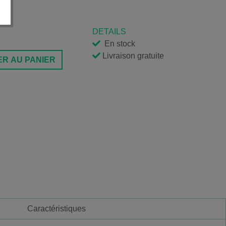
DETAILS
En stock
Livraison gratuite
R AU PANIER
Caractéristiques