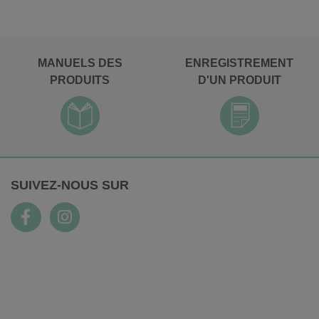
MANUELS DES
ENREGISTREMENT
PRODUITS
D'UN PRODUIT
SUIVEZ-NOUS SUR