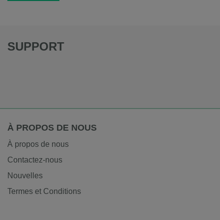
SUPPORT
À PROPOS DE NOUS
À propos de nous
Contactez-nous
Nouvelles
Termes et Conditions