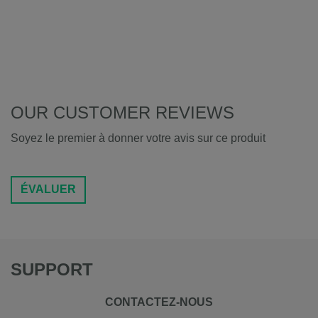
OUR CUSTOMER REVIEWS
Soyez le premier à donner votre avis sur ce produit
ÉVALUER
SUPPORT
CONTACTEZ-NOUS