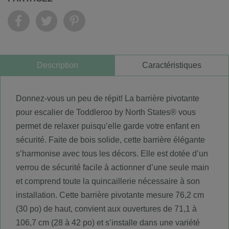
Description
Caractéristiques
Donnez-vous un peu de répit! La barrière pivotante
pour escalier de Toddleroo by North States® vous
permet de relaxer puisqu’elle garde votre enfant en
sécurité. Faite de bois solide, cette barrière élégante
s’harmonise avec tous les décors. Elle est dotée d’un
verrou de sécurité facile à actionner d’une seule main
et comprend toute la quincaillerie nécessaire à son
installation. Cette barrière pivotante mesure 76,2 cm
(30 po) de haut, convient aux ouvertures de 71,1 à
106,7 cm (28 à 42 po) et s’installe dans une variété