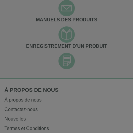
MANUELS DES PRODUITS
ENREGISTREMENT D'UN PRODUIT
À PROPOS DE NOUS
À propos de nous
Contactez-nous
Nouvelles
Termes et Conditions