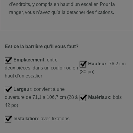
d’endroits, y compris en haut d’un escalier. Pour la
ranger, vous n’avez qu’à la détacher des fixations.
Est-ce la barrière qu’il vous faut
?
Emplacement:
entre
Hauteur:
76,2 cm
deux pièces, dans un couloir ou en
(30 po)
haut d’un escalier
Largeur:
convient à une
ouverture de 71,1 à 106,7 cm (28 à
Matériaux:
bois
42 po)
Installation:
avec fixations