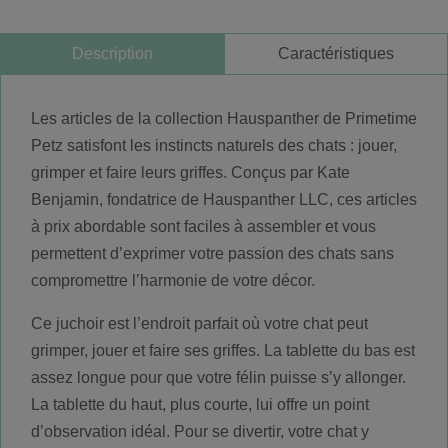
Description
Caractéristiques
Les articles de la collection Hauspanther de Primetime
Petz satisfont les instincts naturels des chats : jouer,
grimper et faire leurs griffes. Conçus par Kate
Benjamin, fondatrice de Hauspanther LLC, ces articles
à prix abordable sont faciles à assembler et vous
permettent d’exprimer votre passion des chats sans
compromettre l’harmonie de votre décor.
Ce juchoir est l’endroit parfait où votre chat peut
grimper, jouer et faire ses griffes. La tablette du bas est
assez longue pour que votre félin puisse s’y allonger.
La tablette du haut, plus courte, lui offre un point
d’observation idéal. Pour se divertir, votre chat y