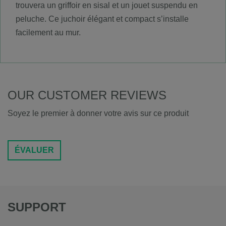
trouvera un griffoir en sisal et un jouet suspendu en
peluche. Ce juchoir élégant et compact s’installe
facilement au mur.
OUR CUSTOMER REVIEWS
Soyez le premier à donner votre avis sur ce produit
ÉVALUER
SUPPORT