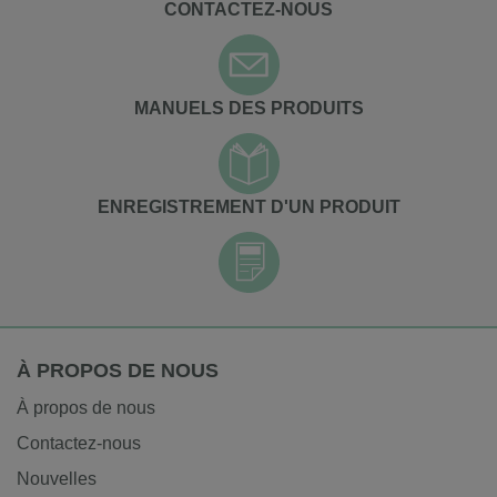
CONTACTEZ-NOUS
MANUELS DES PRODUITS
ENREGISTREMENT D'UN PRODUIT
À PROPOS DE NOUS
À propos de nous
Contactez-nous
Nouvelles