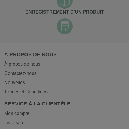
ENREGISTREMENT D'UN PRODUIT
À PROPOS DE NOUS
À propos de nous
Contactez-nous
Nouvelles
Termes et Conditions
SERVICE À LA CLIENTÈLE
Mon compte
Livraison