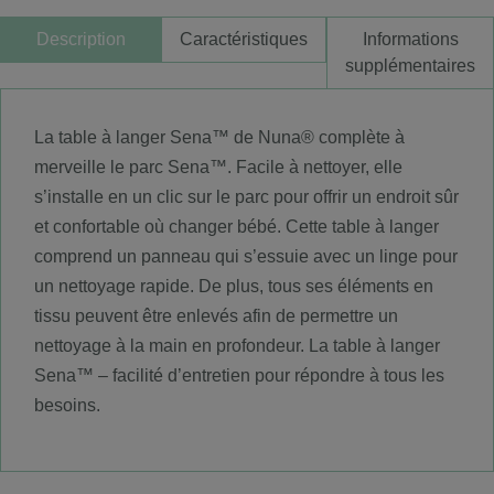
Description
Caractéristiques
Informations
supplémentaires
La table à langer Sena™ de Nuna® complète à
merveille le parc Sena™. Facile à nettoyer, elle
s’installe en un clic sur le parc pour offrir un endroit sûr
et confortable où changer bébé. Cette table à langer
comprend un panneau qui s’essuie avec un linge pour
un nettoyage rapide. De plus, tous ses éléments en
tissu peuvent être enlevés afin de permettre un
nettoyage à la main en profondeur. La table à langer
Sena™ – facilité d’entretien pour répondre à tous les
besoins.