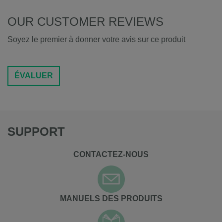
OUR CUSTOMER REVIEWS
Soyez le premier à donner votre avis sur ce produit
ÉVALUER
SUPPORT
CONTACTEZ-NOUS
MANUELS DES PRODUITS