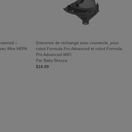
dvanced –
Entonnoir de rechange avec couvercle, pour
avec filtre HEPA
robot Formula Pro Advanced et robot Formula
Pro Advanced WiFi
Par Baby Brezza
$16.99