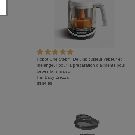
Robot One Step™ Deluxe: cuiseur vapeur et
mélangeur pour la préparation d’aliments pour
bébés faits maison
Par Baby Brezza
$184.99