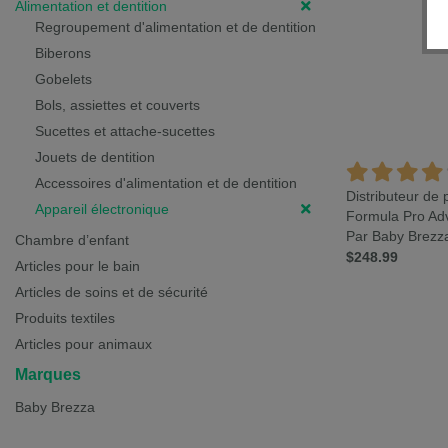
Alimentation et dentition
Regroupement d'alimentation et de dentition
Biberons
Gobelets
Bols, assiettes et couverts
Sucettes et attache-sucettes
Jouets de dentition
Accessoires d'alimentation et de dentition
Distributeur de
Appareil électronique
Formula Pro Ad
Par Baby Brezz
Chambre d’enfant
$248.99
Articles pour le bain
Articles de soins et de sécurité
Produits textiles
Articles pour animaux
Marques
Baby Brezza