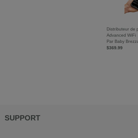
Distributeur de
Advanced WiFi
Par Baby Brezz
$369.99
SUPPORT