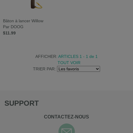
Bâton à lancer Willow
Par DOOG
$11.99
AFFICHER:
ARTICLES 1 - 1
de
1
TOUT VOIR
TRIER PAR:
SUPPORT
CONTACTEZ-NOUS