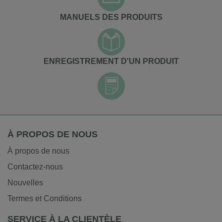
MANUELS DES PRODUITS
ENREGISTREMENT D'UN PRODUIT
À PROPOS DE NOUS
À propos de nous
Contactez-nous
Nouvelles
Termes et Conditions
SERVICE À LA CLIENTÈLE