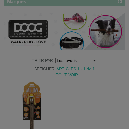
Marques
TRIER PAR:
AFFICHER:
ARTICLES 1 - 1
de
1
TOUT VOIR