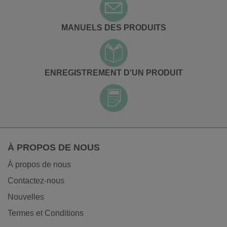
MANUELS DES PRODUITS
ENREGISTREMENT D'UN PRODUIT
À PROPOS DE NOUS
À propos de nous
Contactez-nous
Nouvelles
Termes et Conditions