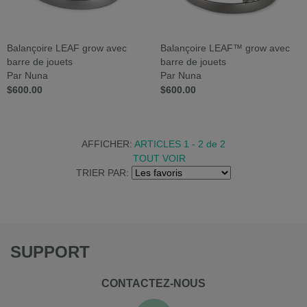
Balançoire LEAF grow avec
Balançoire LEAF™ grow avec
barre de jouets
barre de jouets
Par Nuna
Par Nuna
$600.00
$600.00
AFFICHER:
ARTICLES 1 - 2
de
2
TOUT VOIR
TRIER PAR:
SUPPORT
CONTACTEZ-NOUS