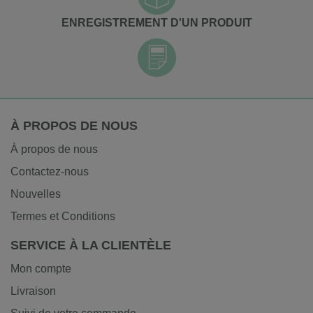
ENREGISTREMENT D'UN PRODUIT
À PROPOS DE NOUS
À propos de nous
Contactez-nous
Nouvelles
Termes et Conditions
SERVICE À LA CLIENTÈLE
Mon compte
Livraison