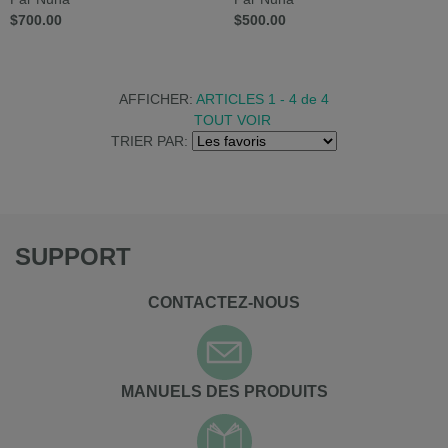
$700.00
$500.00
AFFICHER:
ARTICLES 1 - 4
de
4
TOUT VOIR
TRIER PAR:
SUPPORT
CONTACTEZ-NOUS
MANUELS DES PRODUITS