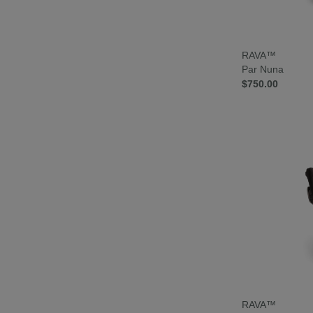
RAVA™
Par Nuna
$750.00
RAVA™