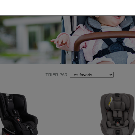
TRIER PAR: