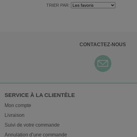
TRIER PAR:
CONTACTEZ-NOUS
SERVICE À LA CLIENTÈLE
Mon compte
Livraison
Suivi de votre commande
Annulation d’une commande