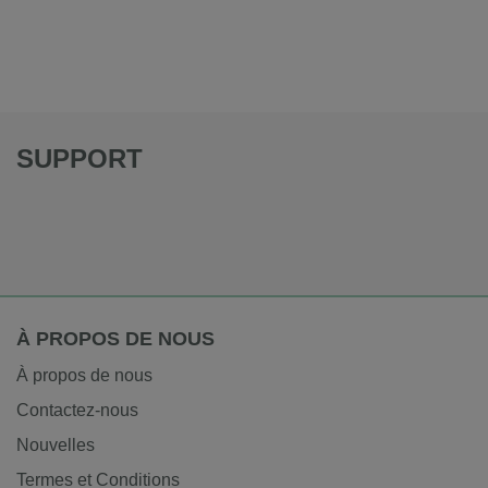
SUPPORT
À PROPOS DE NOUS
À propos de nous
Contactez-nous
Nouvelles
Termes et Conditions