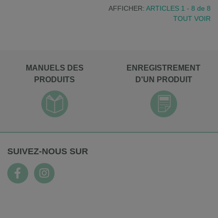
AFFICHER:
ARTICLES 1 - 8
de
8
TOUT VOIR
MANUELS DES
ENREGISTREMENT
PRODUITS
D'UN PRODUIT
SUIVEZ-NOUS SUR