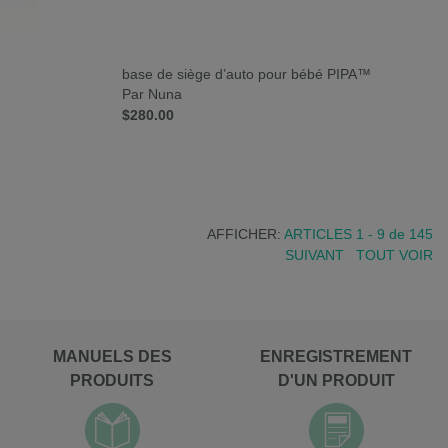
base de siège d’auto pour bébé PIPA™
Par Nuna
$280.00
AFFICHER:
ARTICLES 1 - 9
de
145
SUIVANT
TOUT VOIR
MANUELS DES
ENREGISTREMENT
PRODUITS
D'UN PRODUIT