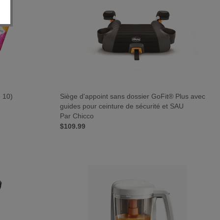
e 10)
Siège d'appoint sans dossier GoFit® Plus avec
guides pour ceinture de sécurité et SAU
Par Chicco
$109.99