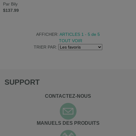
Par Bily
$137.99
AFFICHER:
ARTICLES 1 - 5
de
5
TOUT VOIR
TRIER PAR:
SUPPORT
CONTACTEZ-NOUS
MANUELS DES PRODUITS