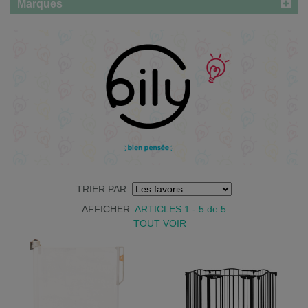
Marques
TRIER PAR:
AFFICHER:
ARTICLES 1 - 5
de
5
TOUT VOIR