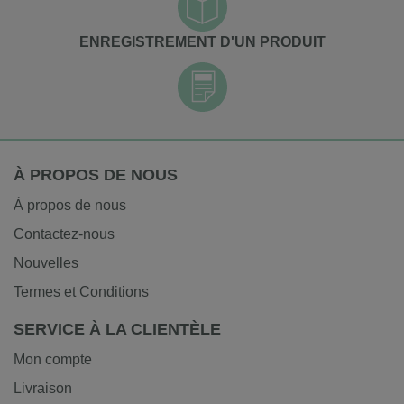
ENREGISTREMENT D'UN PRODUIT
À PROPOS DE NOUS
À propos de nous
Contactez-nous
Nouvelles
Termes et Conditions
SERVICE À LA CLIENTÈLE
Mon compte
Livraison