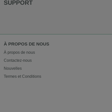
SUPPORT
À PROPOS DE NOUS
À propos de nous
Contactez-nous
Nouvelles
Termes et Conditions