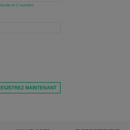
juscule et 1 numéro
EGISTREZ MAINTENANT