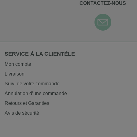
CONTACTEZ-NOUS
SERVICE À LA CLIENTÈLE
Mon compte
Livraison
Suivi de votre commande
Annulation d’une commande
Retours et Garanties
Avis de sécurité