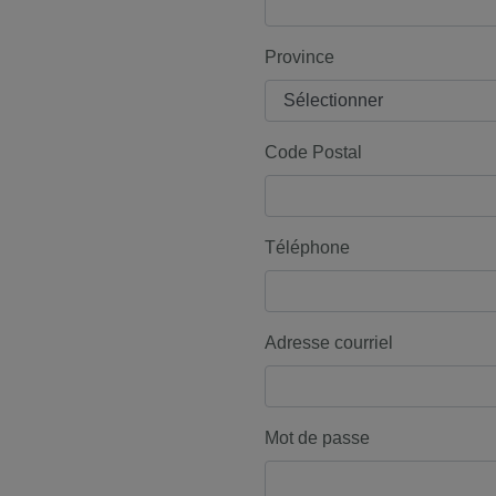
Province
Code Postal
Téléphone
Adresse courriel
Mot de passe