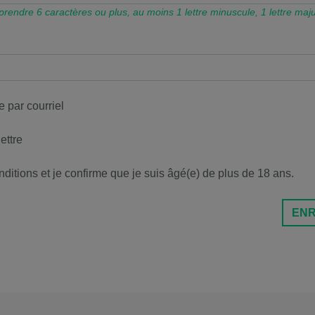
rendre 6 caractères ou plus, au moins 1 lettre minuscule, 1 lettre ma
 par courriel
ettre
nditions et je confirme que je suis âgé(e) de plus de 18 ans.
ENR