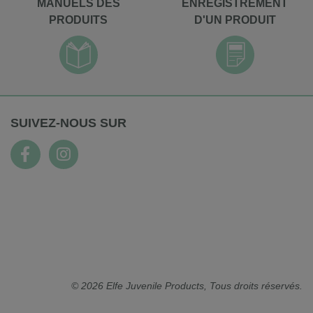
MANUELS DES
ENREGISTREMENT
PRODUITS
D'UN PRODUIT
SUIVEZ-NOUS SUR
© 2026 Elfe Juvenile Products, Tous droits réservés.