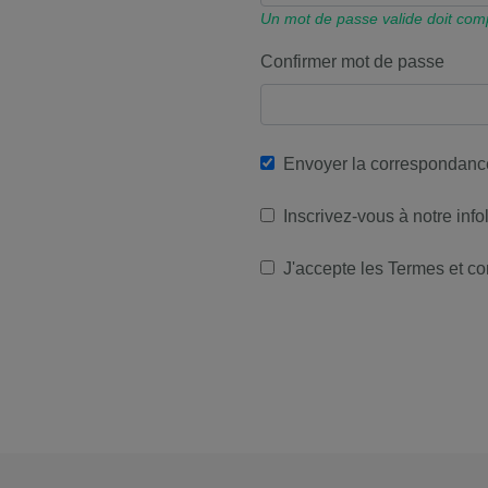
Un mot de passe valide doit comp
Confirmer mot de passe
Envoyer la correspondance
Inscrivez-vous à notre infol
J'accepte les Termes et co